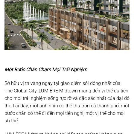
Một Bước Chân Chạm Mọi Trải Nghiệm
Sở hữu vị trí vàng ngay tại giao điểm sôi động nhất của
The Global City, LUMIÈRE Midtown mang đến vị thế ưu tiên
cho mọi trải nghiệm sống rực rỡ và đặc sắc nhất của đại đô
thị. Tại đây, một ánh nhìn có thể thu trọn cả thành phố, một
bước chân có thể đi đến mọi tiện nghi, một vị thế cho mọi
ưu thế.