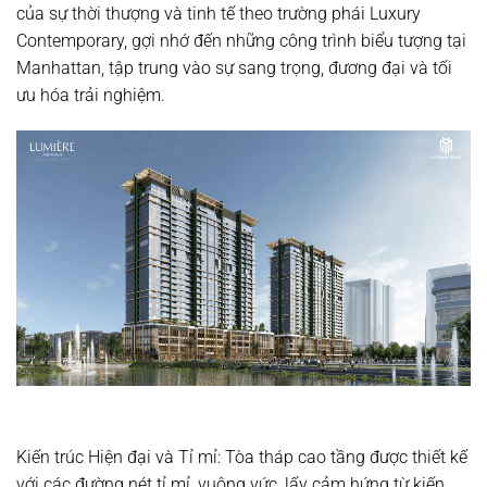
của sự thời thượng và tinh tế theo trường phái Luxury
Contemporary, gợi nhớ đến những công trình biểu tượng tại
Manhattan, tập trung vào sự sang trọng, đương đại và tối
ưu hóa trải nghiệm.
Kiến trúc Hiện đại và Tỉ mỉ:
Tòa tháp cao tầng được thiết kế
với các đường nét tỉ mỉ, vuông vức, lấy cảm hứng từ kiến