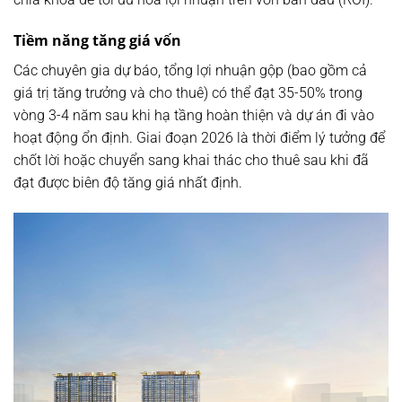
Tiềm năng tăng giá vốn
Các chuyên gia dự báo, tổng lợi nhuận gộp (bao gồm cả
giá trị tăng trưởng và cho thuê) có thể đạt
35-50%
trong
vòng 3-4 năm sau khi hạ tầng hoàn thiện và dự án đi vào
hoạt động ổn định. Giai đoạn 2026 là thời điểm lý tưởng để
chốt lời hoặc chuyển sang khai thác cho thuê sau khi đã
đạt được biên độ tăng giá nhất định.