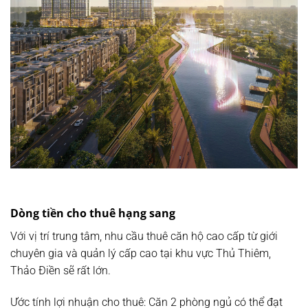
Dòng tiền cho thuê hạng sang
Với vị trí trung tâm, nhu cầu thuê căn hộ cao cấp từ giới
chuyên gia và quản lý cấp cao tại khu vực Thủ Thiêm,
Thảo Điền sẽ rất lớn.
Ước tính lợi nhuận cho thuê:
Căn 2 phòng ngủ có thể đạt