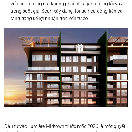
vốn ngân hàng mà không phải chịu gánh nặng lãi vay
trong suốt giai đoạn xây dựng, tối ưu hóa dòng tiền và
tăng đáng kể lợi nhuận trên vốn tự có.
Đầu tư vào Lumière Midtown trước mốc 2026 là một quyết