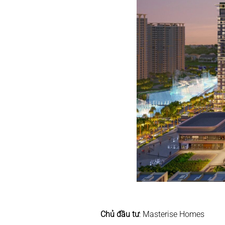
Chủ đầu tư
: Masterise Homes