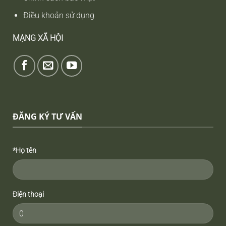
Điều khoản sử dụng
MẠNG XÃ HỘI
ĐĂNG KÝ TƯ VẤN
*Họ tên
Điện thoại